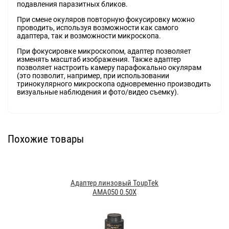
подавления паразитных бликов.
При смене окуляров повторную фокусировку можно
проводить, используя возможности как самого
адаптера, так и возможности микроскопа.
При фокусировке микроскопом, адаптер позволяет
изменять масштаб изображения. Также адаптер
позволяет настроить камеру парафокально окулярам
(это позволит, например, при использовании
тринокулярного микроскопа одновременно производить
визуальные наблюдения и фото/видео съемку).
Похожие товары
Адаптер линзовый ToupTek
AMA050 0.50X