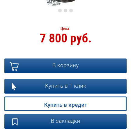
Цена:
7 800 руб.
В корзину
Купить в 1 клик
Купить в кредит
В закладки