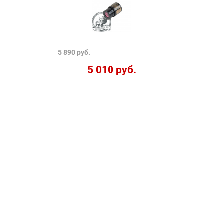
5 890 руб.
5 010 руб.