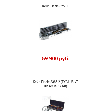
Кейс Eisele 8255.0
59 900 руб.
Кейс Eisele 8386.2 (EXCLUSIVE
Blaser R93 / R8)