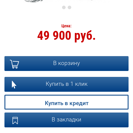
Цена:
49 900 руб.
В корзину
Купить в 1 клик
Купить в кредит
В закладки