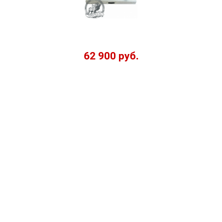
62 900 руб.