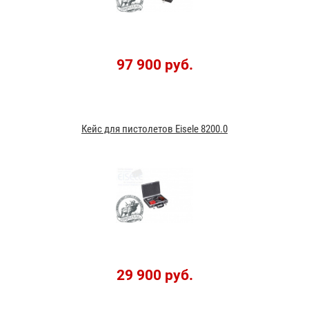
97 900 руб.
Кейс для пистолетов Eisele 8200.0
29 900 руб.