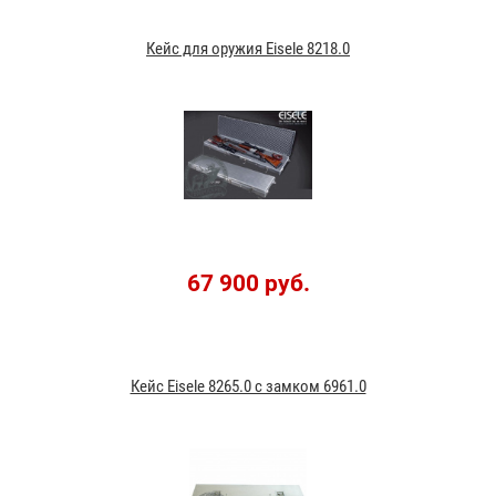
Кейс для оружия Eisele 8218.0
67 900 руб.
Кейс Eisele 8265.0 с замком 6961.0