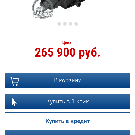
Цена:
265 900 руб.
В корзину
Купить в 1 клик
Купить в кредит