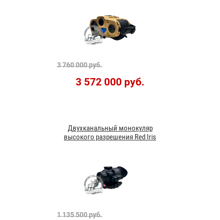
3 760 000 руб.
3 572 000 руб.
Двухканальный монокуляр
высокого разрешения Red Iris
1 135 500 руб.