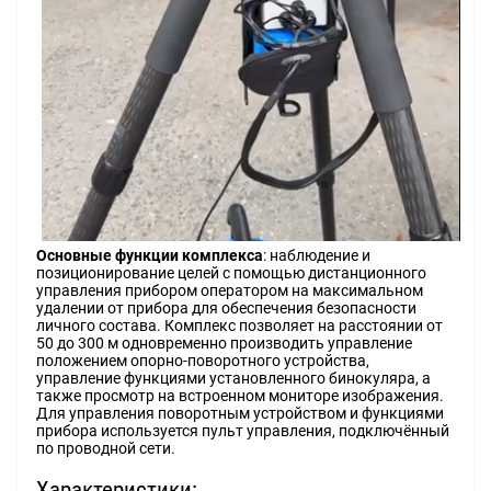
Основные функции комплекса
: наблюдение и
позиционирование целей с помощью дистанционного
управления прибором оператором на максимальном
удалении от прибора для обеспечения безопасности
личного состава. Комплекс позволяет на расстоянии от
50 до 300 м одновременно производить управление
положением опорно-поворотного устройства,
управление функциями установленного бинокуляра, а
также просмотр на встроенном мониторе изображения.
Для управления поворотным устройством и функциями
прибора используется пульт управления, подключённый
по проводной сети.
Характеристики: