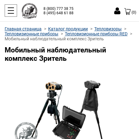
8 (800) 777 38 75
(0)
8 (495) 648 61 88
Главная страница
Каталог продукции
Тепловизоры
Тепловизионные приборы
Тепловизионные приборы RED
Мобильный наблюдательный комплекс Зритель
Мобильный наблюдательный
комплекс Зритель