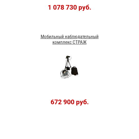
1 078 730 руб.
Мобильный наблюдательный
комплекс СТРАЖ
672 900 руб.