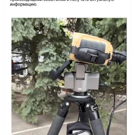
информацию.