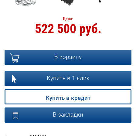
Цена:
522 500 руб.
В корзину
Купить в 1 клик
Купить в кредит
В закладки