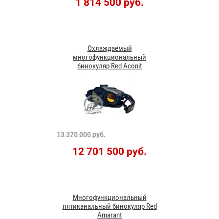
1 814 500 руб.
Охлаждаемый
многофункциональный
бинокуляр Red Aconit
13 370 000 руб.
12 701 500 руб.
Многофункциональный
пятиканальный бинокуляр Red
Amarant