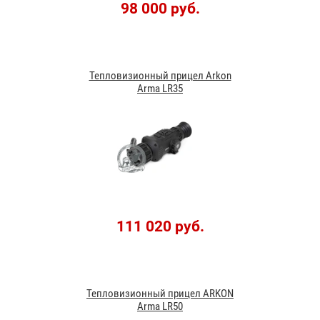
98 000 руб.
Тепловизионный прицел Arkon
Arma LR35
111 020 руб.
Тепловизионный прицел ARKON
Arma LR50