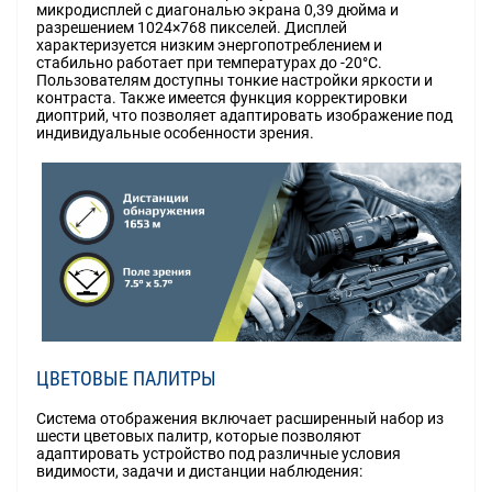
микродисплей с диагональю экрана 0,39 дюйма и
разрешением 1024×768 пикселей. Дисплей
характеризуется низким энергопотреблением и
стабильно работает при температурах до -20°C.
Пользователям доступны тонкие настройки яркости и
контраста. Также имеется функция корректировки
диоптрий, что позволяет адаптировать изображение под
индивидуальные особенности зрения.
ЦВЕТОВЫЕ ПАЛИТРЫ
Система отображения включает расширенный набор из
шести цветовых палитр, которые позволяют
адаптировать устройство под различные условия
видимости, задачи и дистанции наблюдения: