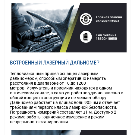
ВСТРОЕННЫЙ ЛАЗЕРНЫЙ ДАЛЬНОМЕР
Тепловизионный прицел оснащен лазерным
дальномером, способным оперативно измерять
расстояния в диапазоне от 10 до 1200
метров. Излучатель и приемник находятся в одном
оптическом канале, а само устройство удачно вписано в
общий концепт конструкции и не мешает обзору.
Дальномер работает на длинах волн 905 нм и отвечает
требованиям первого класса лазерной безопасности.
Погрешность измерений составляет ±1 м. Доступно 2
режима работы: одиночное измерение и режим
непрерывного сканирования.