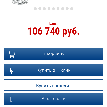
Цена:
106 740 руб.
В корзину
Купить в 1 клик
Купить в кредит
В закладки