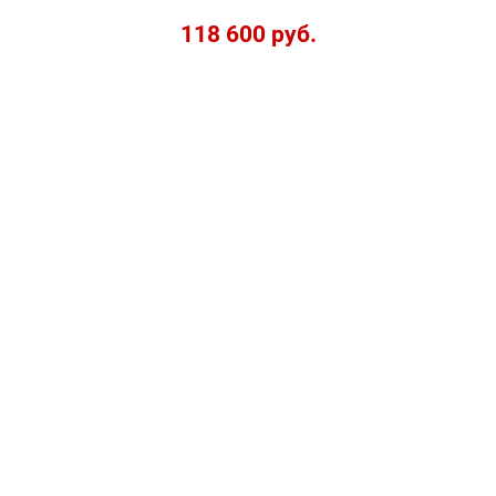
118 600 руб.