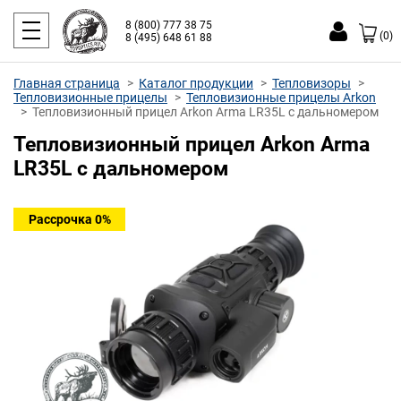
8 (800) 777 38 75
(0)
8 (495) 648 61 88
Главная страница
Каталог продукции
Тепловизоры
Тепловизионные прицелы
Тепловизионные прицелы Arkon
Тепловизионный прицел Arkon Arma LR35L с дальномером
Тепловизионный прицел Arkon Arma
LR35L с дальномером
Рассрочка 0%