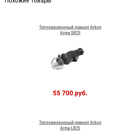
Похожие товары
Тепловизионный прицел Arkon
Arma SR25
55 700 руб.
Тепловизионный прицел Arkon
Arma LR25