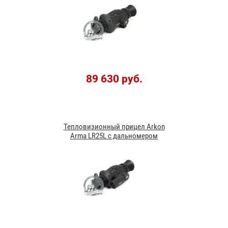
89 630 руб.
Тепловизионный прицел Arkon
Arma LR25L с дальномером