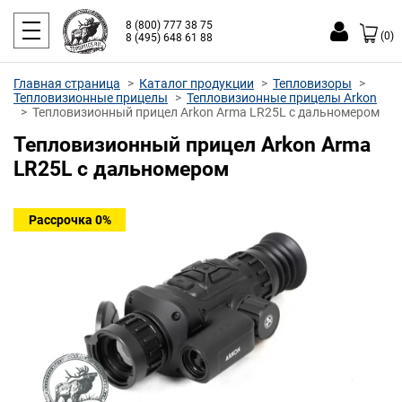
8 (800) 777 38 75
(0)
8 (495) 648 61 88
Главная страница
Каталог продукции
Тепловизоры
Тепловизионные прицелы
Тепловизионные прицелы Arkon
Тепловизионный прицел Arkon Arma LR25L с дальномером
Тепловизионный прицел Arkon Arma
LR25L с дальномером
Рассрочка 0%