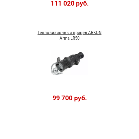
111 020 руб.
Тепловизионный прицел ARKON
Arma LR50
99 700 руб.