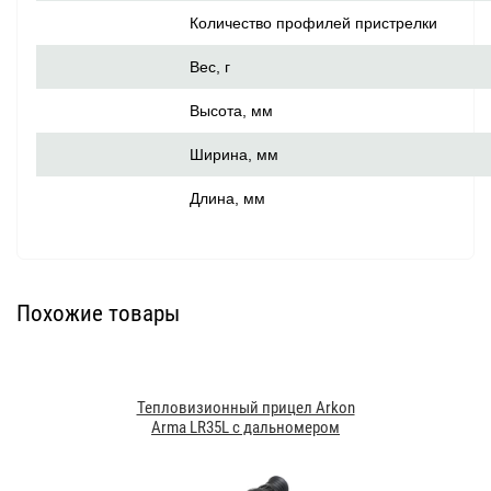
Количество профилей пристрелки
Вес, г
Высота, мм
Ширина, мм
Длина, мм
Похожие товары
Тепловизионный прицел Arkon
Arma LR35L с дальномером