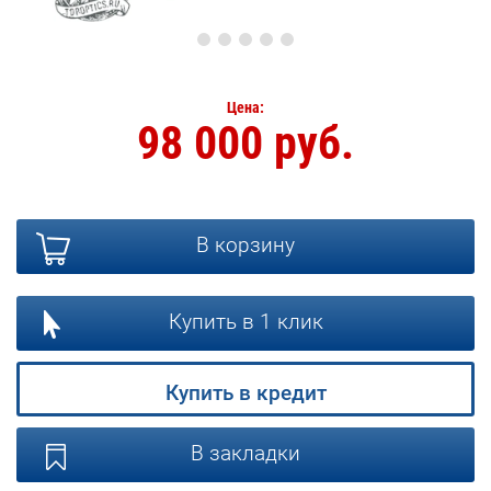
Цена:
98 000 руб.
В корзину
Купить в 1 клик
Купить в кредит
В закладки