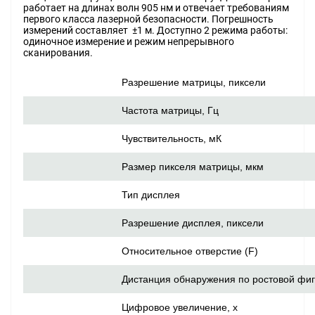
работает на длинах волн 905 нм и отвечает требованиям
первого класса лазерной безопасности. Погрешность
измерений составляет ±1 м. Доступно 2 режима работы:
одиночное измерение и режим непрерывного
сканирования.
Разрешение матрицы, пиксели
Частота матрицы, Гц
Чувствительность, мК
Размер пикселя матрицы, мкм
Тип дисплея
Разрешение дисплея, пиксели
Относительное отверстие (F)
Дистанция обнаружения по ростовой фиг
Цифровое увеличение, х