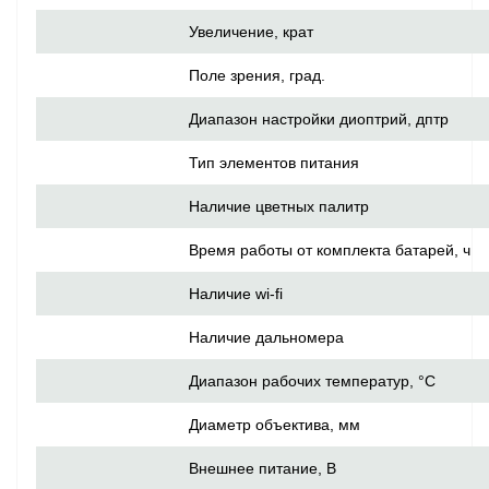
Увеличение, крат
Поле зрения, град.
Диапазон настройки диоптрий, дптр
Тип элементов питания
Наличие цветных палитр
Время работы от комплекта батарей, ч
Наличие wi-fi
Наличие дальномера
Диапазон рабочих температур, °C
Диаметр объектива, мм
Внешнее питание, В