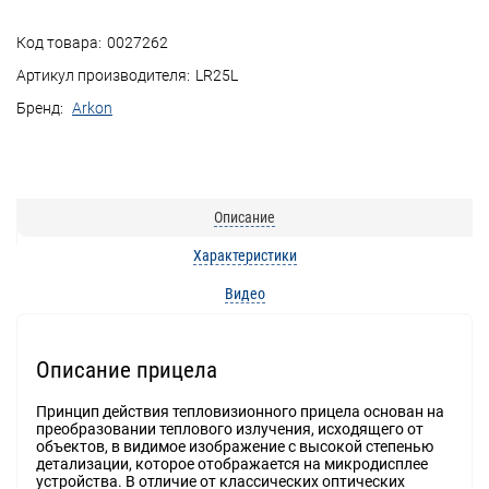
Код товара:
0027262
Артикул производителя:
LR25L
Бренд:
Arkon
Описание
Характеристики
Видео
Описание прицела
Принцип действия тепловизионного прицела основан на
преобразовании теплового излучения, исходящего от
объектов, в видимое изображение с высокой степенью
детализации, которое отображается на микродисплее
устройства. В отличие от классических оптических