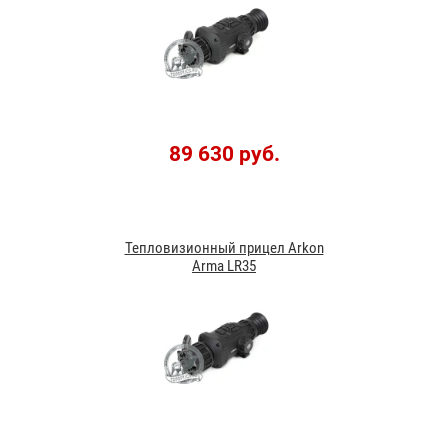
89 630 руб.
Тепловизионный прицел Arkon
Arma LR35