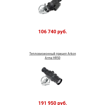
106 740 руб.
Тепловизионный прицел Arkon
Arma HR50
191 950 руб.