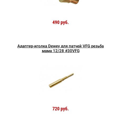
490 руб.
Адаптер-иголка Dewey для патчей VFG резьба
мама 12/28 #30VFG
720 руб.