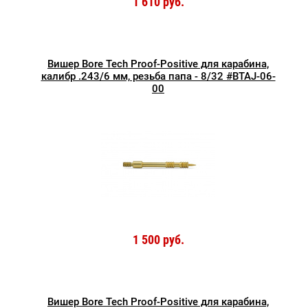
1 610 руб.
Вишер Bore Tech Proof-Positive для карабина,
калибр .243/6 мм, резьба папа - 8/32 #BTAJ-06-
00
1 500 руб.
Вишер Bore Tech Proof-Positive для карабина,