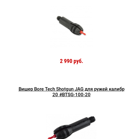
2 990 руб.
Вишер Bore Tech Shotgun JAG для ружей калибр
20 #BTSG-100-20