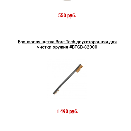
550 руб.
Бронзовая щетка Bore Tech двухсторонняя для
чистки оружия #BTGB-82000
1 490 руб.