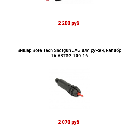
2 200 руб.
Вишер Bore Tech Shotgun JAG для ружей, калибр
16 #BTSG-100-16
2 070 руб.