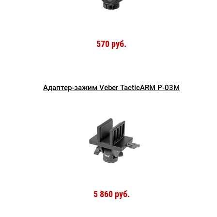
570 руб.
Адаптер-зажим Veber TacticARM P-03M
5 860 руб.