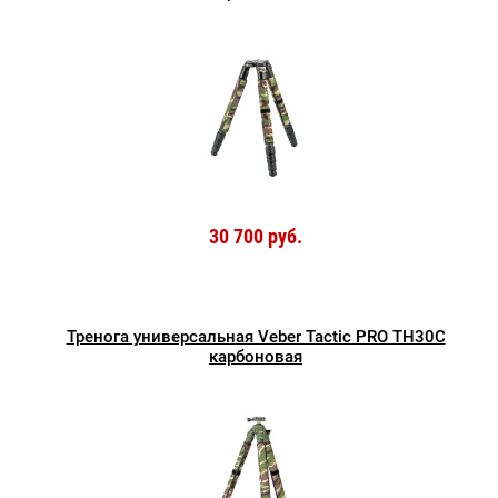
30 700 руб.
Тренога универсальная Veber Tactic PRO TH30C
карбоновая