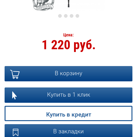
Цена:
1 220 руб.
В корзину
Купить в 1 клик
Купить в кредит
В закладки