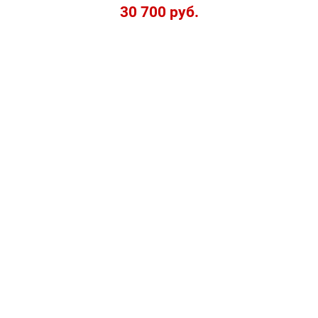
30 700 руб.