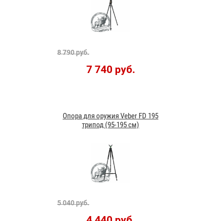
8 790 руб.
7 740 руб.
Опора для оружия Veber FD 195
трипод (95-195 см)
5 040 руб.
4 440 руб.