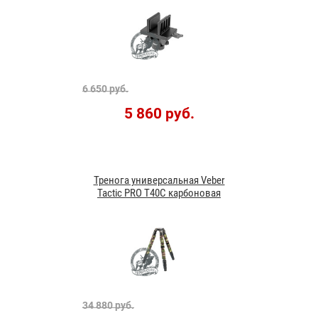
6 650 руб.
5 860 руб.
Тренога универсальная Veber
Tactic PRO T40C карбоновая
34 880 руб.