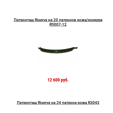
Патронташ Riserva на 20 патронов кожа/кордура
R9007-12
12 600 руб.
Патронташ Riserva на 24 патрона кожа R3043