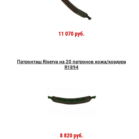
11 070 руб.
Патронташ Riserva на 20 патронов кожа/кордура
R1894
8 820 руб.