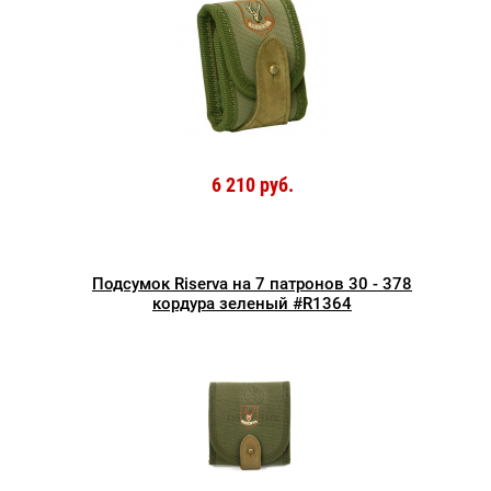
6 210 руб.
Подсумок Riserva на 7 патронов 30 - 378
кордура зеленый #R1364