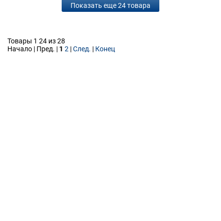
Показать еще 24 товара
Товары 1 24 из 28
Начало | Пред. |
1
2
|
След.
|
Конец