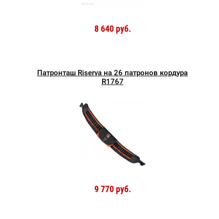
8 640 руб.
Патронташ Riserva на 26 патронов кордура
R1767
9 770 руб.