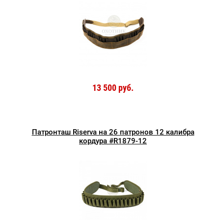
13 500 руб.
Патронташ Riserva на 26 патронов 12 калибра
кордура #R1879-12