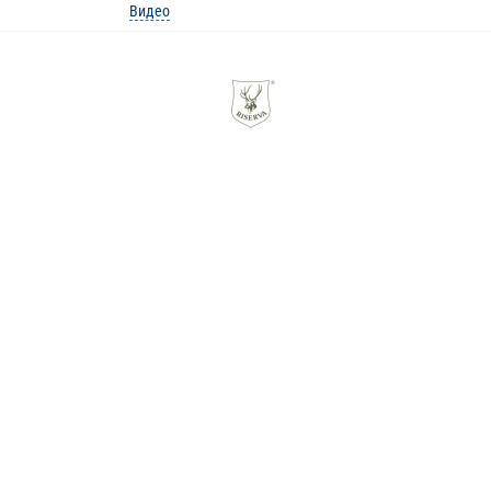
Видео