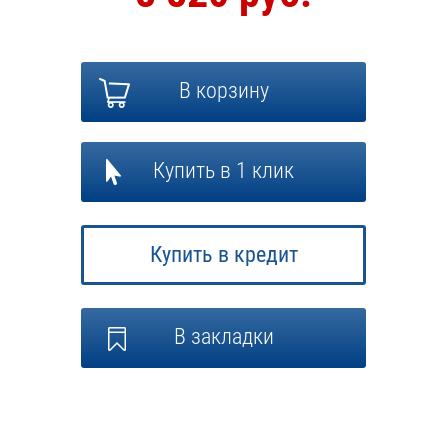
В корзину
Купить в 1 клик
Купить в кредит
В закладки