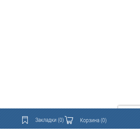
Закладки
(0)
Корзина
(0)