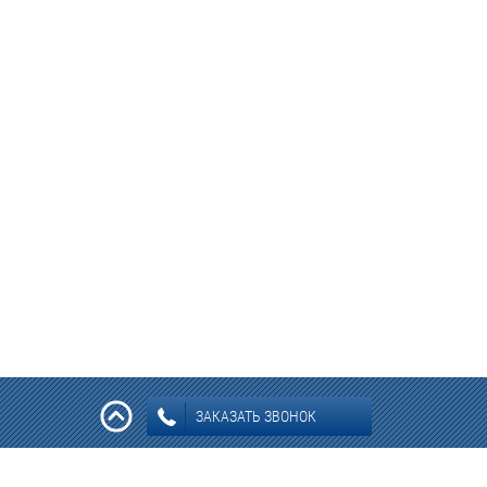
ЗАКАЗАТЬ ЗВОНОК