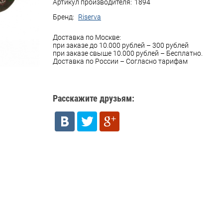
Артикул производителя:
1894
Бренд:
Riserva
Доставка по Москве:
при заказе до 10.000 рублей – 300 рублей
при заказе свыше 10.000 рублей – Бесплатно.
Доставка по России – Согласно тарифам
Расскажите друзьям: