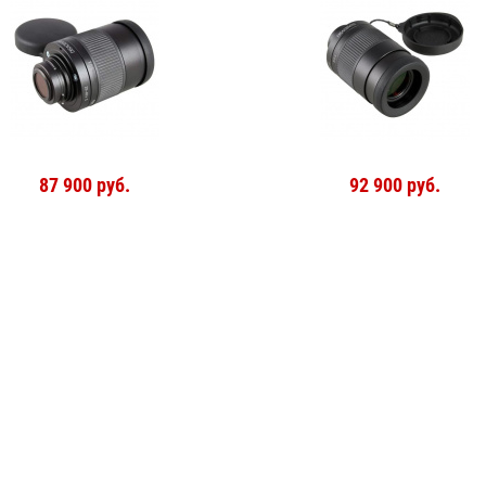
87 900 руб.
92 900 руб.