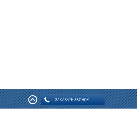
ЗАКАЗАТЬ ЗВОНОК