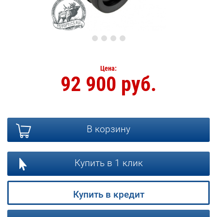
Цена:
92 900 руб.
В корзину
Купить в 1 клик
Купить в кредит