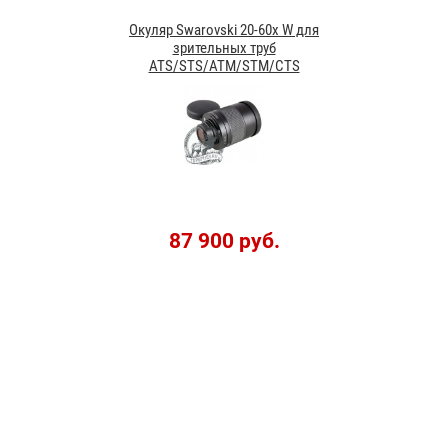
Окуляр Swarovski 20-60x W для
зрительных труб
ATS/STS/ATM/STM/CTS
87 900 руб.