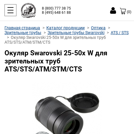
8 (800) 777 38 75
(0)
8 (495) 648 61 88
Главная страница
Каталог продукции
Оптика
Зрительные трубы
Зрительные трубы Swarovski
ATS / STS
Окуляр Swarovski 25-50x W для зрительных труб
ATS/STS/ATM/STM/CTS
Окуляр Swarovski 25-50x W для
зрительных труб
ATS/STS/ATM/STM/CTS