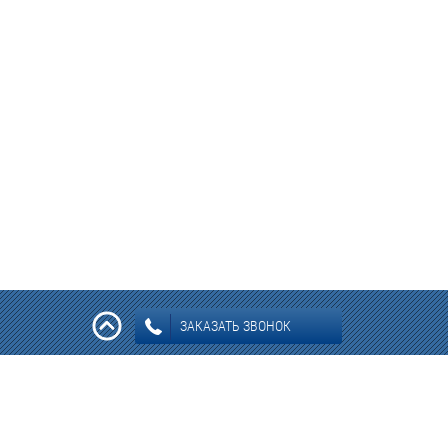
ЗАКАЗАТЬ ЗВОНОК