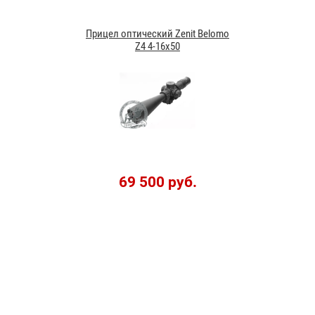
Прицел оптический Zenit Belomo
Z4 4-16x50
69 500 руб.