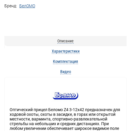
Бренд:
БелОМО
Описание
Характеристики
Комплектация
Видео
Оптический прицел Беломо Z4 3-12x42 предназначен для
ходовой охоты, охоты в засидке, в горах или открытой
местности, варминта, спортивно-развлекательной
стрельбы на небольших и средних дистанциях. При
любом увеличении обеспечивает широкое видимое поле