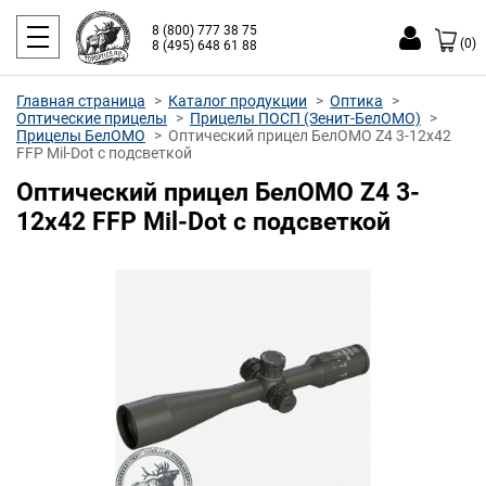
8 (800) 777 38 75
(0)
8 (495) 648 61 88
Главная страница
Каталог продукции
Оптика
Оптические прицелы
Прицелы ПОСП (Зенит-БелОМО)
Прицелы БелОМО
Оптический прицел БелОМО Z4 3-12x42
FFP Mil-Dot с подсветкой
Оптический прицел БелОМО Z4 3-
12x42 FFP Mil-Dot с подсветкой