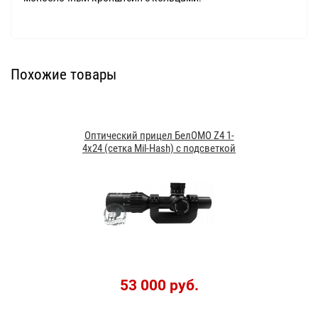
Похожие товары
Оптический прицел БелОМО Z4 1-
4x24 (сетка Mil-Hash) с подсветкой
53 000 руб.