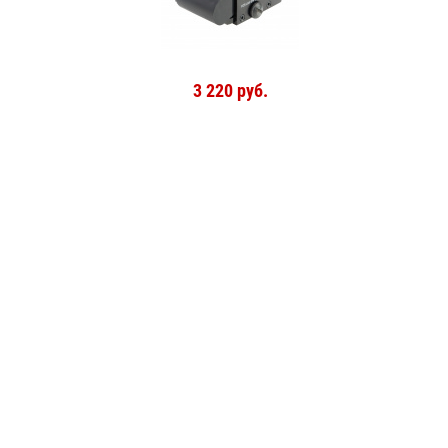
3 220 руб.