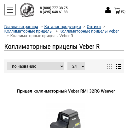
8 (800) 777 38 75
(0)
8 (495) 648 61 88
Главная страница
Каталог продукции
Оптика
Коллиматорные прицелы
Коллиматорные прицелы Veber
Коллиматорные прицелы Veber R
Коллиматорные прицелы Veber R
Прицел коллиматорный Veber RM132RG Weaver