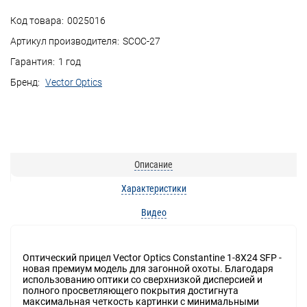
Код товара:
0025016
Артикул производителя:
SCOC-27
Гарантия:
1 год
Бренд:
Vector Optics
Описание
Характеристики
Видео
Оптический прицел Vector Optics Constantine 1-8X24 SFP -
новая премиум модель для загонной охоты. Благодаря
использованию оптики со сверхнизкой дисперсией и
полного просветляющего покрытия достигнута
максимальная четкость картинки с минимальными