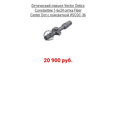
Оптический прицел Vector Optics
Constantine 1-6x24 сетка Fiber
Center Dot с подсветкой #SCOC-36
20 900 руб.