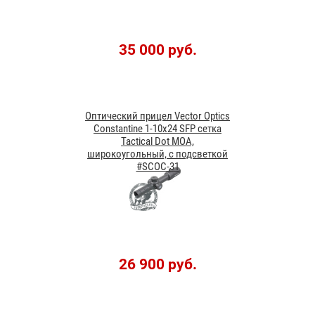
35 000 руб.
Оптический прицел Vector Optics
Constantine 1-10x24 SFP сетка
Tactical Dot MOA,
широкоугольный, с подсветкой
#SCOC-31
26 900 руб.