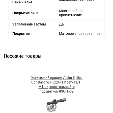
параллакса
Многослойное
Покрытие линз
просветление
Заполнение азотом
Да
Покрытие
Матовое анодированное
Похожие товары
Оптический прицел Vector Optics
Constantine 1-8x24 FFP сетка EHT
Mil широкоугольный, с
подсветкой #SCFF-32