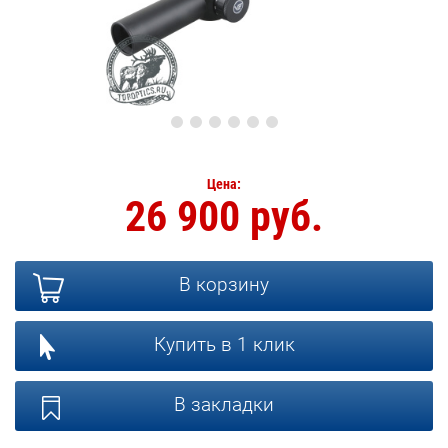
Цена:
26 900 руб.
В корзину
Купить в 1 клик
В закладки