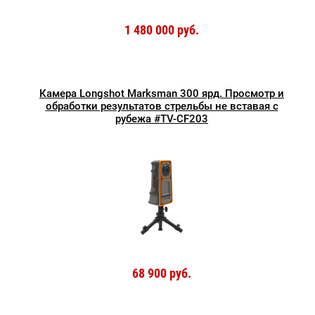
1 480 000 руб.
Камера Longshot Marksman 300 ярд. Просмотр и
обработки результатов стрельбы не вставая с
рубежа #TV-CF203
68 900 руб.