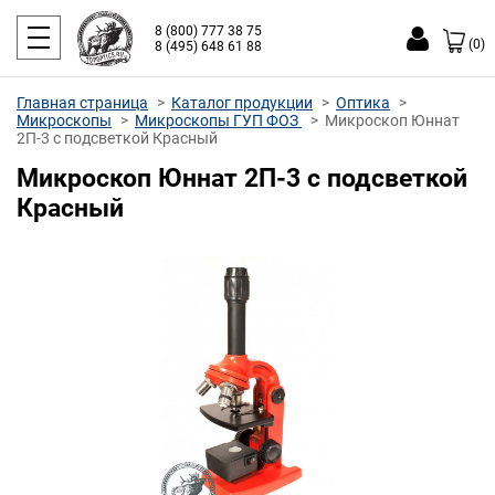
8 (800) 777 38 75
(0)
8 (495) 648 61 88
Главная страница
Каталог продукции
Оптика
Микроскопы
Микроскопы ГУП ФОЗ
Микроскоп Юннат
2П-3 с подсветкой Красный
Микроскоп Юннат 2П-3 с подсветкой
Красный