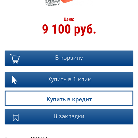
Цена:
9 100 руб.
В корзину
Купить в 1 клик
Купить в кредит
В закладки