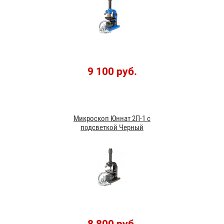
9 100 руб.
Микроскоп Юннат 2П-1 с
подсветкой Черный
8 800 руб.