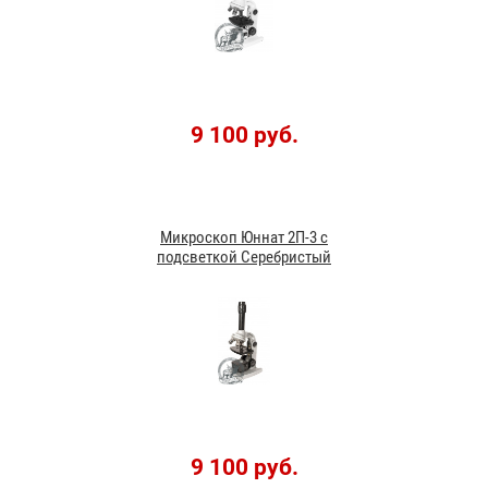
9 100 руб.
Микроскоп Юннат 2П-3 с
подсветкой Серебристый
9 100 руб.