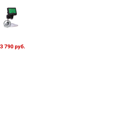
3 790 руб.