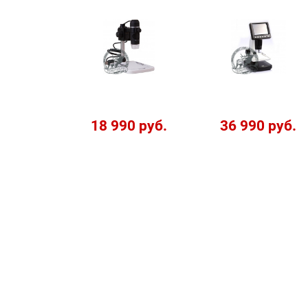
18 990 руб.
36 990 руб.