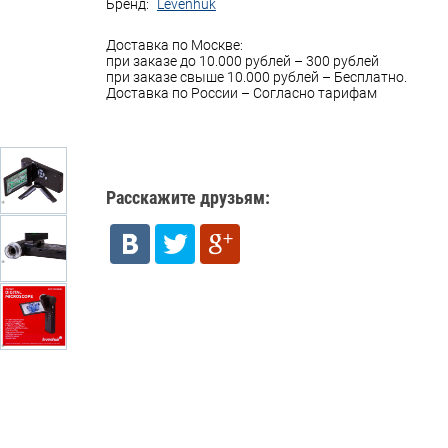
Бренд:
Levenhuk
Доставка по Москве:
при заказе до 10.000 рублей – 300 рублей
при заказе свыше 10.000 рублей – Бесплатно.
Доставка по России – Согласно тарифам
Расскажите друзьям: