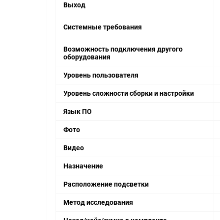
Выход
Системные требования
Возможность подключения другого
оборудования
Уровень пользователя
Уровень сложности сборки и настройки
Язык ПО
Фото
Видео
Назначение
Расположение подсветки
Метод исследования