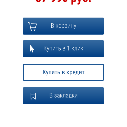
В корзину
Купить в 1 клик
Купить в кредит
В закладки