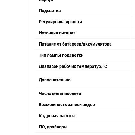
Подсветка
Регулировка яркости
Источник питания
Питание от батареек/аккумулятора
Тип лампы подсветки
Диапазон рабочих температур, °С
Дополнительно
Число мегапикселей
Возможность записи видео
Кадровая частота
ПО, драйверы