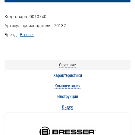
Код товара:
0010740
Артикул производителя:
70132
Бренд:
Bresser
Описание
Характеристики
Комплектация
Инструкции
Видео