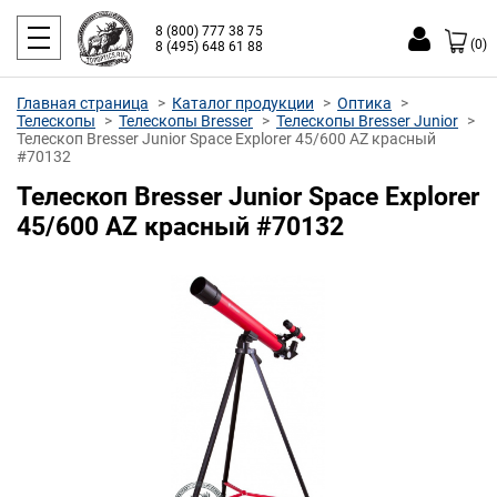
8 (800) 777 38 75
(0)
8 (495) 648 61 88
Главная страница
Каталог продукции
Оптика
Телескопы
Телескопы Bresser
Телескопы Bresser Junior
Телескоп Bresser Junior Space Explorer 45/600 AZ красный
#70132
Телескоп Bresser Junior Space Explorer
45/600 AZ красный #70132