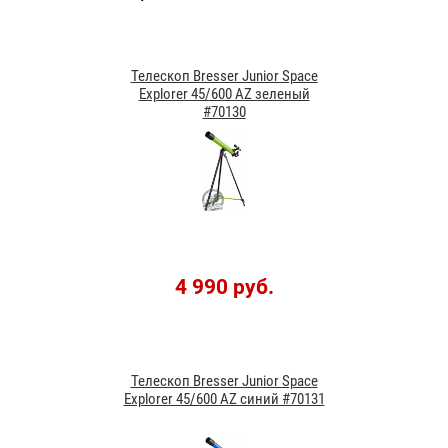
Телескоп Bresser Junior Space
Explorer 45/600 AZ зеленый
#70130
4 990 руб.
Телескоп Bresser Junior Space
Explorer 45/600 AZ синий #70131