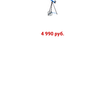
4 990 руб.