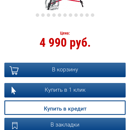
Цена:
4 990 руб.
В корзину
Купить в 1 клик
Купить в кредит
В закладки