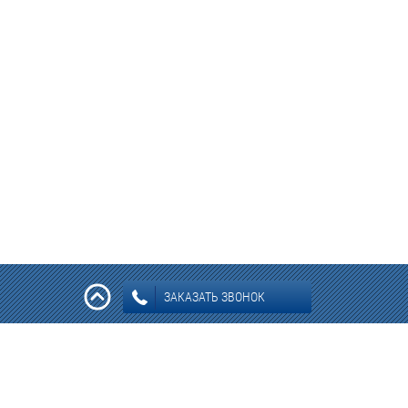
ЗАКАЗАТЬ ЗВОНОК