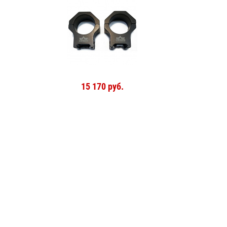
15 170 руб.