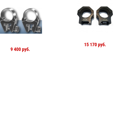
15 170 руб.
9 400 руб.