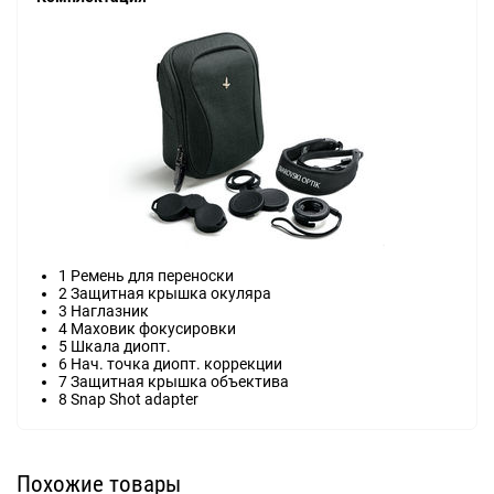
1 Ремень для переноски
2 Защитная крышка окуляра
3 Наглазник
4 Маховик фокусировки
5 Шкала диопт.
6 Нач. точка диопт. коррекции
7 Защитная крышка объектива
8 Snap Shot adapter
Похожие товары