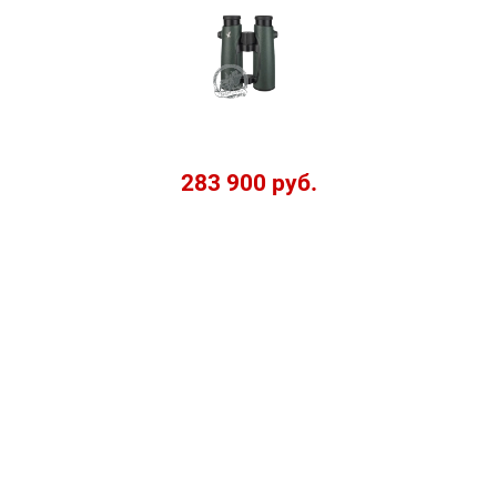
283 900 руб.