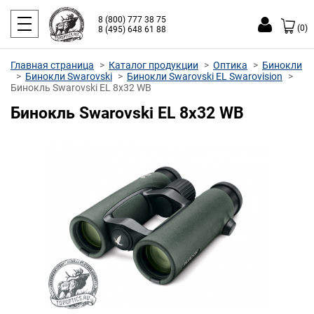
8 (800) 777 38 75
(0)
8 (495) 648 61 88
Главная страница
Каталог продукции
Оптика
Бинокли
Бинокли Swarovski
Бинокли Swarovski EL Swarovision
Бинокль Swarovski EL 8x32 WB
Бинокль Swarovski EL 8x32 WB