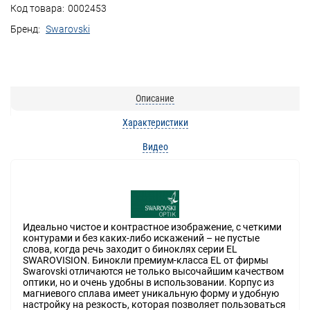
Код товара:
0002453
Бренд:
Swarovski
Описание
Характеристики
Видео
Идеально чистое и контрастное изображение, с четкими
контурами и без каких-либо искажений – не пустые
слова, когда речь заходит о биноклях серии EL
SWAROVISION. Бинокли премиум-класса EL от фирмы
Swarovski отличаются не только высочайшим качеством
оптики, но и очень удобны в использовании. Корпус из
магниевого сплава имеет уникальную форму и удобную
настройку на резкость, которая позволяет пользоваться