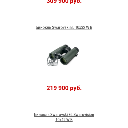
309 900 руб.
Бинокль Swarovski EL 10x32 W B
219 900 руб.
Бинокль Swarovski EL Swarovision
10x42 W B