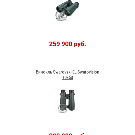
259 900 руб.
Бинокль Swarovski EL Swarovision
10x50