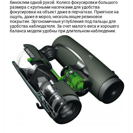
биноклем одной рукой. Колесо фокусировки большого
размера с крупными насечками для удобства
фокусировки на объект даже в перчатках. Приятное на
ощупь, даже в мороз, нескользящее резиновое
покрытие. Эргономичные углубления под пальцы для
удобства наблюдателя. За счет малого веса и хорошего
баланса модели удобны при длительном наблюдении.