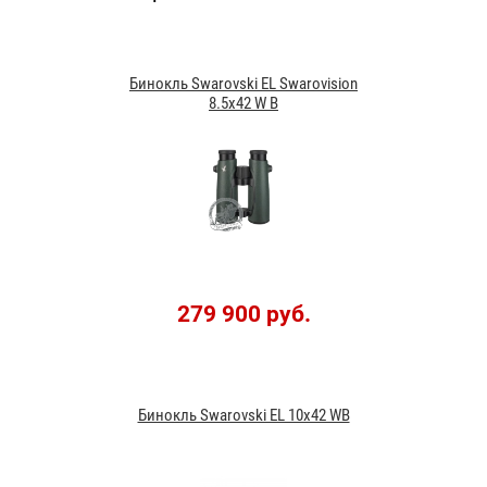
Бинокль Swarovski EL Swarovision
8.5x42 W B
279 900 руб.
Бинокль Swarovski EL 10x42 WB