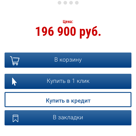
Цена:
196 900 руб.
В корзину
Купить в 1 клик
Купить в кредит
В закладки