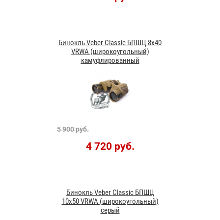
Бинокль Veber Classic БПШЦ 8x40
VRWA (широкоугольный)
камуфлированный
5 900 руб.
4 720 руб.
Бинокль Veber Classic БПШЦ
10x50 VRWA (широкоугольный)
серый