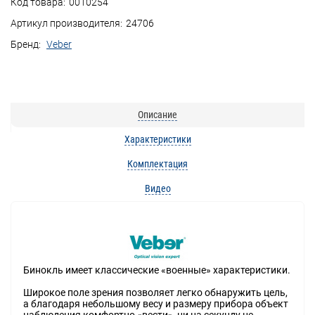
Код товара:
0010254
Артикул производителя:
24706
Бренд:
Veber
Описание
Характеристики
Комплектация
Видео
Бинокль имеет классические «военные» характеристики.
Широкое поле зрения позволяет легко обнаружить цель,
а благодаря небольшому весу и размеру прибора объект