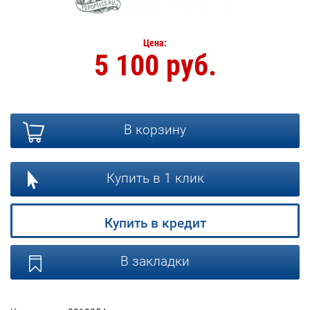
Цена:
5 100 руб.
В корзину
Купить в 1 клик
Купить в кредит
В закладки