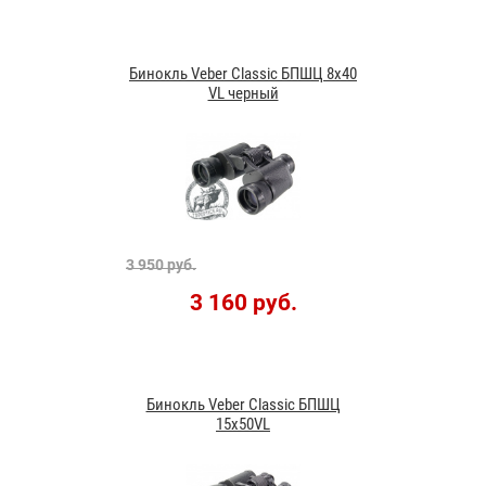
Бинокль Veber Classic БПШЦ 8x40
VL черный
3 950 руб.
3 160 руб.
Бинокль Veber Classic БПШЦ
15x50VL