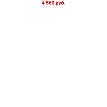
4 560 руб.