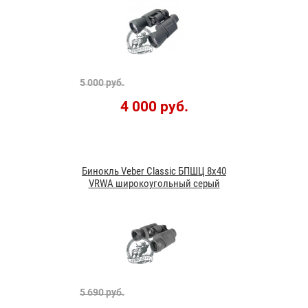
5 000 руб.
4 000 руб.
Бинокль Veber Classic БПШЦ 8x40
VRWA широкоугольный серый
5 690 руб.