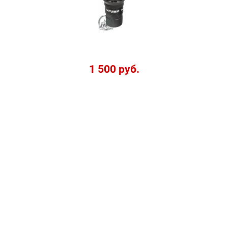
1 500 руб.