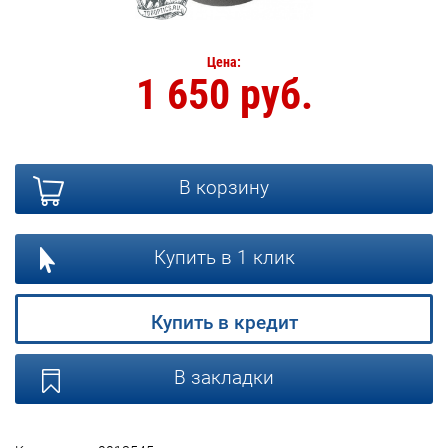
Цена:
1 650 руб.
В корзину
Купить в 1 клик
Купить в кредит
В закладки