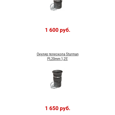
1 600 руб.
Окуляр телескопа Sturman
PL20mm 1,25'
1 650 руб.