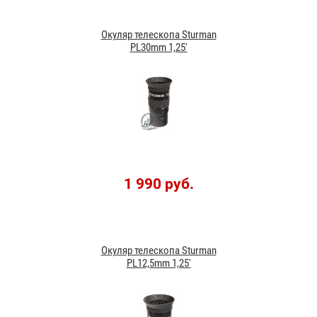
Окуляр телескопа Sturman
PL30mm 1,25'
1 990 руб.
Окуляр телескопа Sturman
PL12,5mm 1,25'