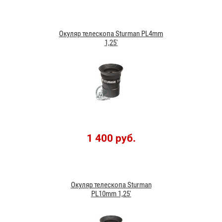
Окуляр телескопа Sturman PL4mm
1,25'
1 400 руб.
Окуляр телескопа Sturman
PL10mm 1,25'