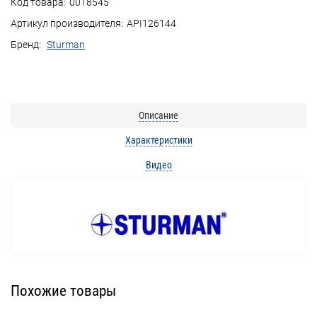
Код товара:
0018545
Артикул производителя:
API126144
Бренд:
Sturman
Описание
Характеристики
Видео
Похожие товары