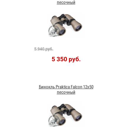
песочный
5 940 руб.
5 350 руб.
Бинокль Praktica Falcon 12x50
песочный