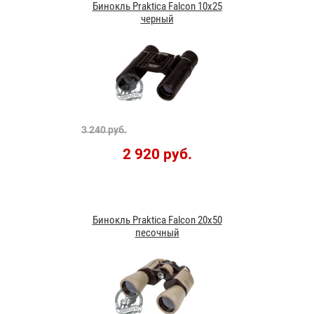
Бинокль Praktica Falcon 10x25
черный
3 240 руб.
2 920 руб.
Бинокль Praktica Falcon 20x50
песочный