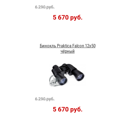
6 290 руб.
5 670 руб.
Бинокль Praktica Falcon 12x50
чёрный
6 290 руб.
5 670 руб.