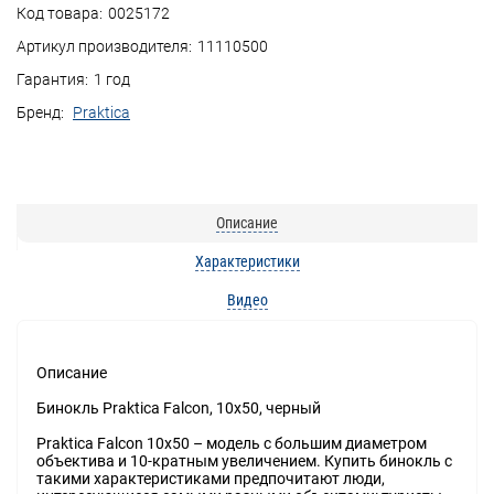
Код товара:
0025172
Артикул производителя:
11110500
Гарантия:
1 год
Бренд:
Praktica
Описание
Характеристики
Видео
Описание
Бинокль Praktica Falcon, 10x50, черный
Praktica Falcon 10x50 – модель с большим диаметром
объектива и 10-кратным увеличением. Купить бинокль с
такими характеристиками предпочитают люди,