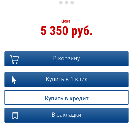
Цена:
5 350 руб.
В корзину
Купить в 1 клик
Купить в кредит
В закладки