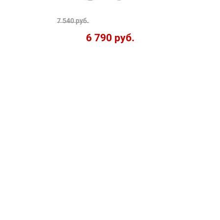
7 540 руб.
6 790 руб.