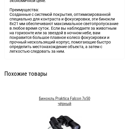
экономичной цене.
Преимущества:
Созданные с системой покрытия, оптимизированной
специально для контраста и фокусировки, эти бинокли
8x21 мм обеспечивают максимальное светопропускание
в любое время суток. Если вы наблюдаете за животным
на горизонте или за звездой в ночном небе, вам
понравится большое плавное колесо фокусировки и
прочный нескользящий корпус, помогающие быстро
определить местонахождение объекта, а затем с
легкостью следовать за ним.
Похожие товары
Бинокль Praktica Falcon 7x50
чёрный