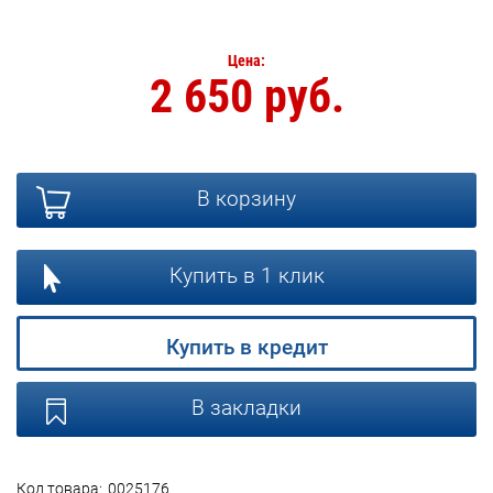
Цена:
2 650 руб.
В корзину
Купить в 1 клик
Купить в кредит
В закладки
Код товара:
0025176