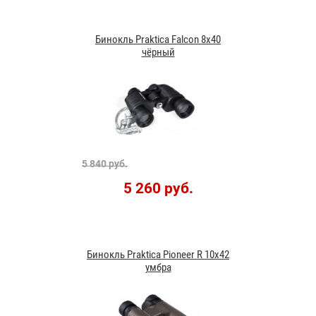
Бинокль Praktica Falcon 8x40
чёрный
5 840 руб.
5 260 руб.
Бинокль Praktica Pioneer R 10x42
умбра