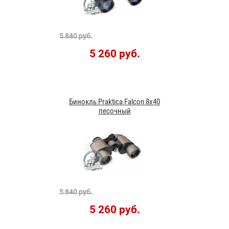
5 840 руб.
5 260 руб.
Бинокль Praktica Falcon 8x40
песочный
5 840 руб.
5 260 руб.