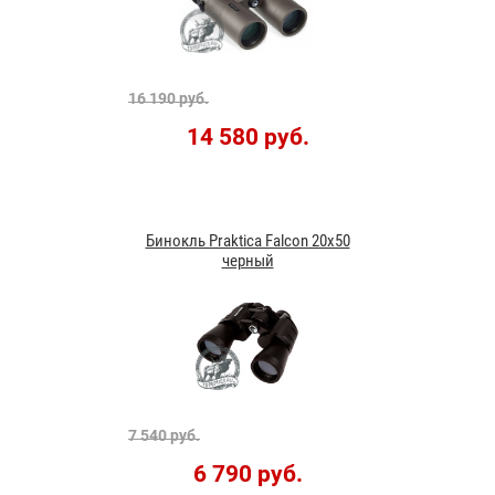
16 190 руб.
14 580 руб.
Бинокль Praktica Falcon 20x50
черный
7 540 руб.
6 790 руб.