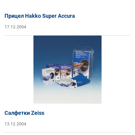
Прицел Hakko Super Accura
17.12.2004
Салфетки Zeiss
13.12.2004