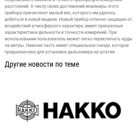
расстояний. К числу своих достижений инженеры этого
прибора причисляют малый вес, которого им удалось
добиться в новой модели. Новый прибор отлично защищен от
воздействий атмосферного характера, имеет прекрасные
характеристики дальности и точности измерений. При
использовании пользователь может легко переключать ярды
на метры. Нижняя часть имеет специальное гнездо, которое
предназначено для установки дальномера на штатив.
Другие новости по теме