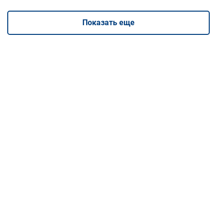
Показать еще