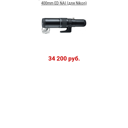
400mm ED NAI (для Nikon)
34 200 руб.