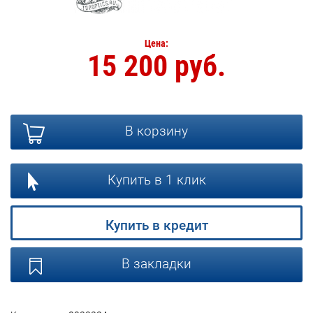
Цена:
15 200 руб.
В корзину
Купить в 1 клик
Купить в кредит
В закладки