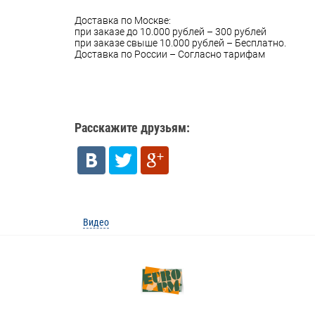
Доставка по Москве:
при заказе до 10.000 рублей – 300 рублей
при заказе свыше 10.000 рублей – Бесплатно.
Доставка по России – Согласно тарифам
Расскажите друзьям:
Видео