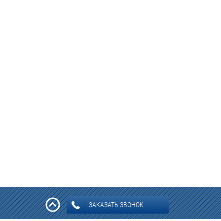
ЗАКАЗАТЬ ЗВОНОК