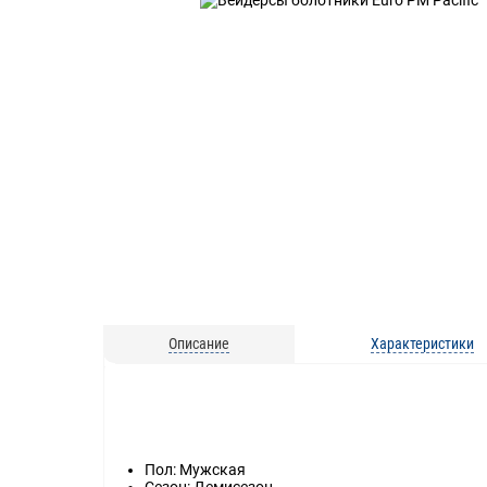
Описание
Характеристики
Пол: Мужская
Сезон: Демисезон