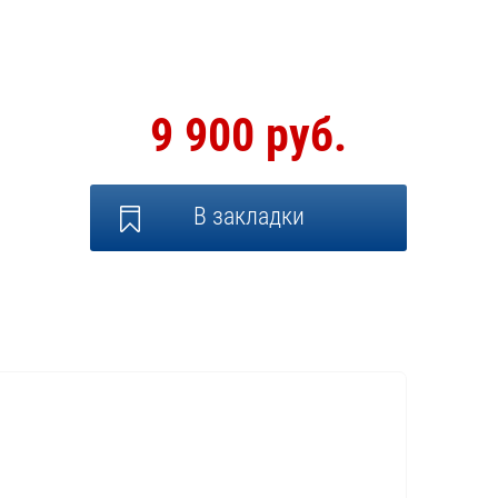
9 900 руб.
В закладки