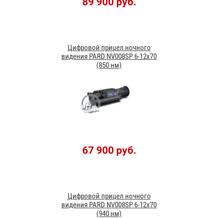
89 900 руб.
Цифровой прицел ночного
видения PARD NV008SP 6-12х70
(850 нм)
67 900 руб.
Цифровой прицел ночного
видения PARD NV008SP 6-12х70
(940 нм)