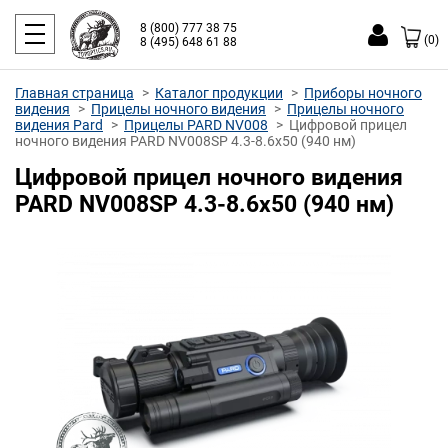
8 (800) 777 38 75
(0)
8 (495) 648 61 88
Главная страница
Каталог продукции
Приборы ночного
видения
Прицелы ночного видения
Прицелы ночного
видения Pard
Прицелы PARD NV008
Цифровой прицел
ночного видения PARD NV008SP 4.3-8.6х50 (940 нм)
Цифровой прицел ночного видения
PARD NV008SP 4.3-8.6х50 (940 нм)