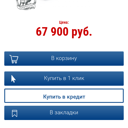
Цена:
67 900 руб.
В корзину
Купить в 1 клик
Купить в кредит
В закладки