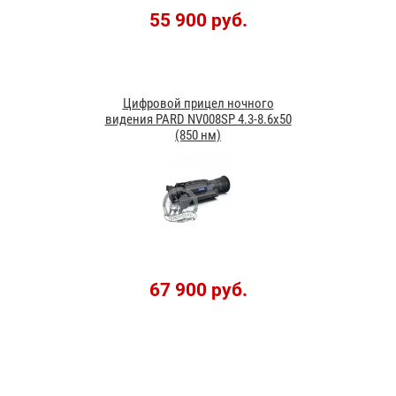
55 900 руб.
Цифровой прицел ночного
видения PARD NV008SP 4.3-8.6х50
(850 нм)
67 900 руб.