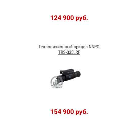
124 900 руб.
Тепловизионный прицел NNPO
TRS-335LRF
154 900 руб.