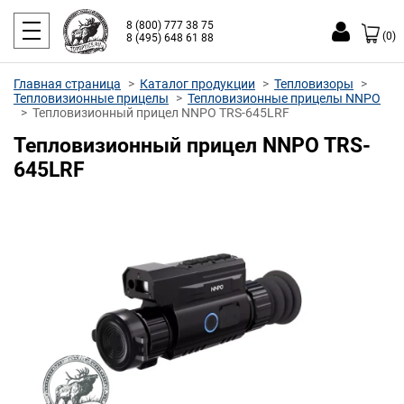
8 (800) 777 38 75
(0)
8 (495) 648 61 88
Главная страница
Каталог продукции
Тепловизоры
Тепловизионные прицелы
Тепловизионные прицелы NNPO
Тепловизионный прицел NNPO TRS-645LRF
Тепловизионный прицел NNPO TRS-
645LRF