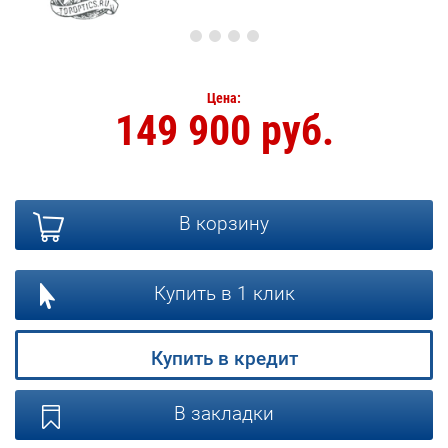
Цена:
149 900 руб.
В корзину
Купить в 1 клик
Купить в кредит
В закладки