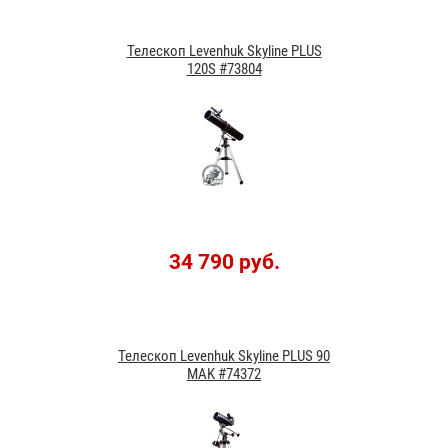
Телескоп Levenhuk Skyline PLUS
120S #73804
34 790 руб.
Телескоп Levenhuk Skyline PLUS 90
MAK #74372