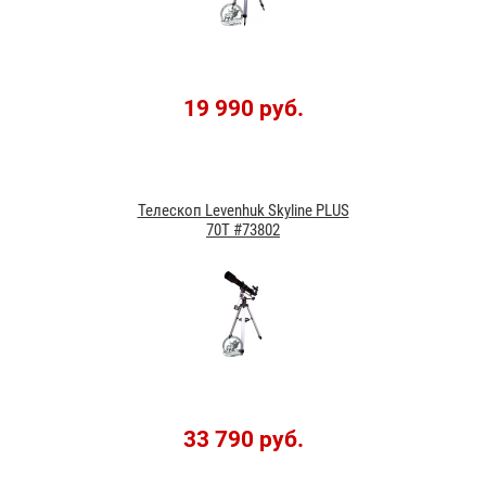
19 990 руб.
Телескоп Levenhuk Skyline PLUS
70T #73802
33 790 руб.