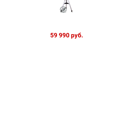
59 990 руб.