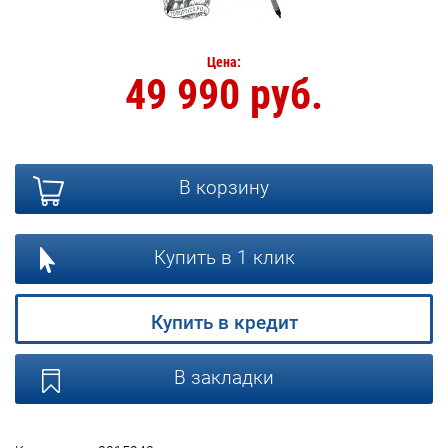
Цена:
49 990 руб.
В корзину
Купить в 1 клик
Купить в кредит
В закладки