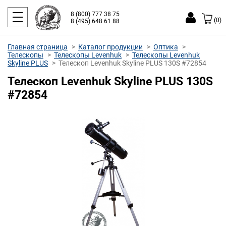
8 (800) 777 38 75
(0)
8 (495) 648 61 88
Главная страница
Каталог продукции
Оптика
Телескопы
Телескопы Levenhuk
Телескопы Levenhuk
Skyline PLUS
Телескоп Levenhuk Skyline PLUS 130S #72854
Телескоп Levenhuk Skyline PLUS 130S
#72854