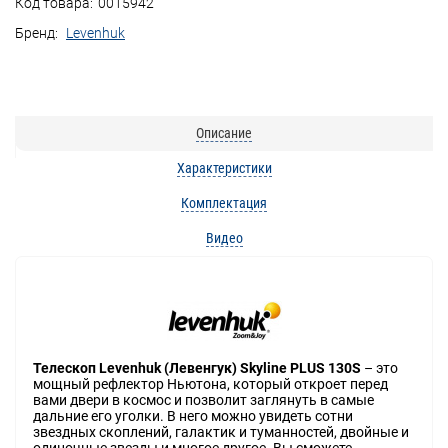
Код товара:
0015942
Бренд:
Levenhuk
Описание
Характеристики
Комплектация
Видео
Телескоп Levenhuk (Левенгук) Skyline PLUS 130S
– это
мощный рефлектор Ньютона, который откроет перед
вами двери в космос и позволит заглянуть в самые
дальние его уголки. В него можно увидеть сотни
звездных скоплений, галактик и туманностей, двойные и