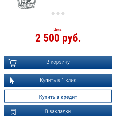
Цена:
2 500 руб.
В корзину
Купить в 1 клик
Купить в кредит
В закладки