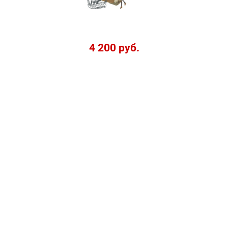
4 200 руб.