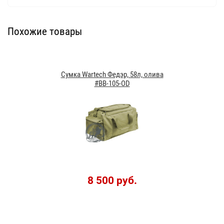
Похожие товары
Сумка Wartech Федэр, 58л, олива
#BB-105-OD
8 500 руб.