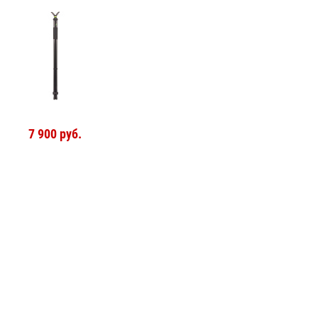
7 900 руб.