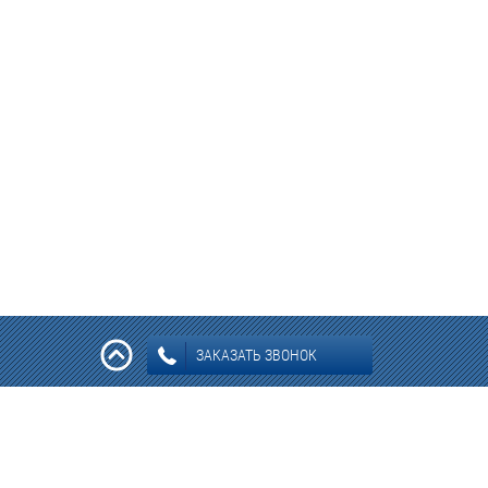
ЗАКАЗАТЬ ЗВОНОК