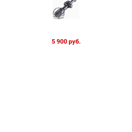
5 900 руб.