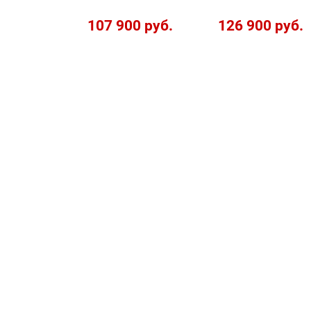
107 900 руб.
126 900 руб.