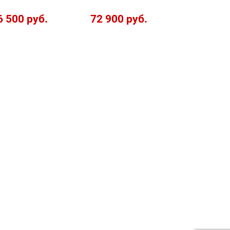
6 500 руб.
72 900 руб.