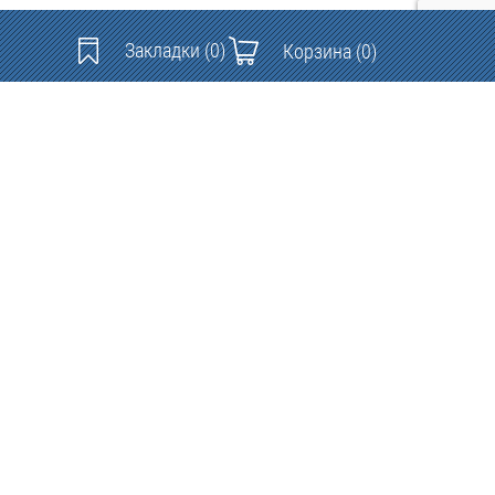
Закладки
(0)
Корзина
(0)
Контакты: