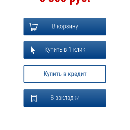
В корзину
Купить в 1 клик
Купить в кредит
В закладки