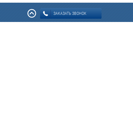
ЗАКАЗАТЬ ЗВОНОК
Информация: