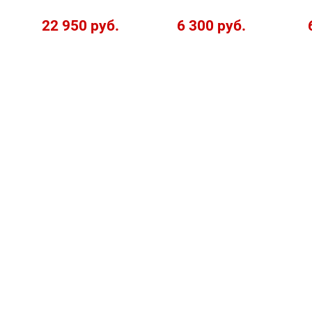
22 950 руб.
6 300 руб.