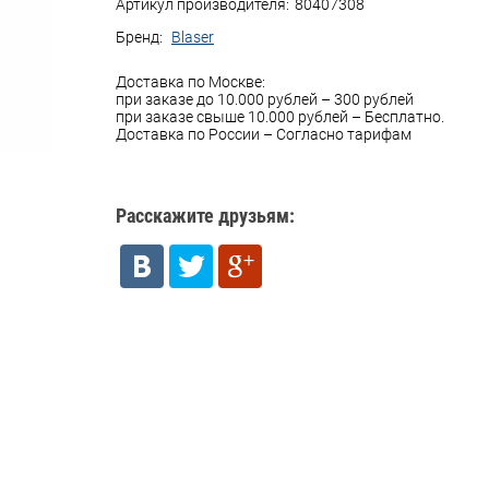
Артикул производителя:
80407308
Бренд:
Blaser
Доставка по Москве:
при заказе до 10.000 рублей – 300 рублей
при заказе свыше 10.000 рублей – Бесплатно.
Доставка по России – Согласно тарифам
Расскажите друзьям: