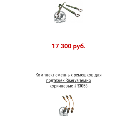
17 300 руб.
Комплект сменных ремешков для
подтяжек Riserva темно
коричневые #R3058