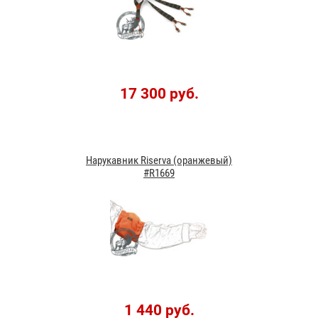
17 300 руб.
Нарукавник Riserva (оранжевый)
#R1669
1 440 руб.