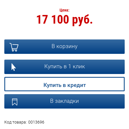
Цена:
17 100 руб.
В корзину
Купить в 1 клик
Купить в кредит
В закладки
Код товара:
0013696