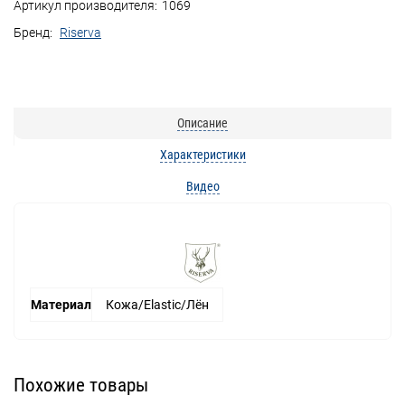
Артикул производителя:
1069
Бренд:
Riserva
Описание
Характеристики
Видео
Материал
Кожа/Elastic/Лён
Похожие товары