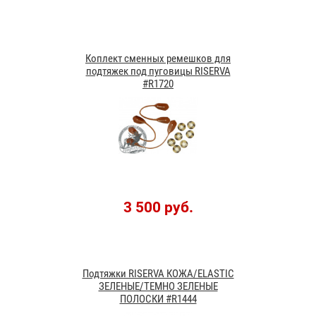
Коплект сменных ремешков для
подтяжек под пуговицы RISERVA
#R1720
3 500 руб.
Подтяжки RISERVA КОЖА/ELASTIC
ЗЕЛЕНЫЕ/ТЕМНО ЗЕЛЕНЫЕ
ПОЛОСКИ #R1444