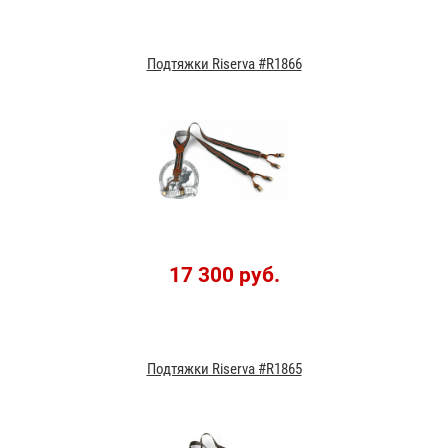
Подтяжки Riserva #R1866
17 300 руб.
Подтяжки Riserva #R1865