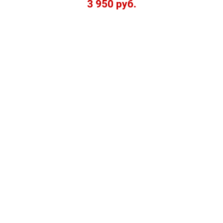
3 950 руб.