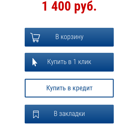
1 400 руб.
В корзину
Купить в 1 клик
Купить в кредит
В закладки