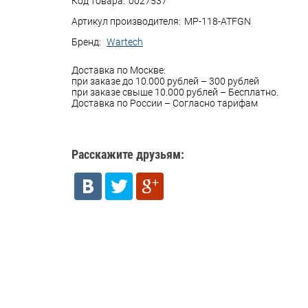
Код товара:
0027537
Артикул производителя:
MP-118-ATFGN
Бренд:
Wartech
Доставка по Москве:
при заказе до 10.000 рублей – 300 рублей
при заказе свыше 10.000 рублей – Бесплатно.
Доставка по России – Согласно тарифам
Расскажите друзьям: