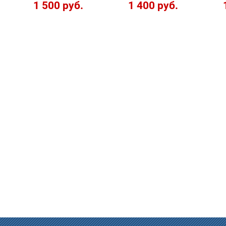
1 500 руб.
1 400 руб.