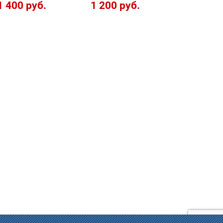
1 400 руб.
1 200 руб.