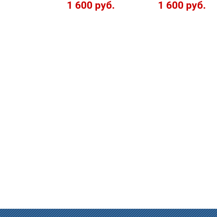
1 600 руб.
1 600 руб.