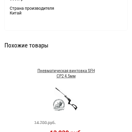
Страна производителя
Китай
Похожие товары
Пневматическая винтовка SFH
CP2 4.5мм
14 700 руб.