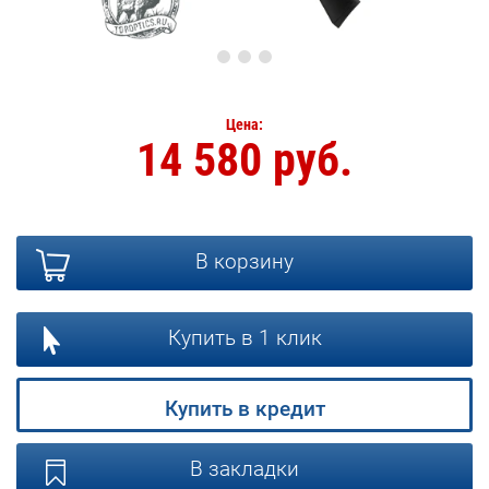
Цена:
14 580 руб.
В корзину
Купить в 1 клик
Купить в кредит
В закладки