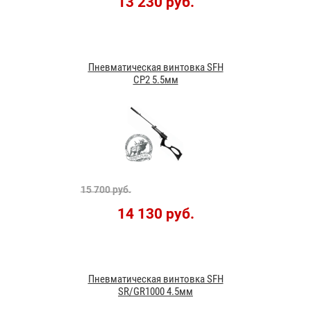
13 230 руб.
Пневматическая винтовка SFH
CP2 5.5мм
15 700 руб.
14 130 руб.
Пневматическая винтовка SFH
SR/GR1000 4.5мм