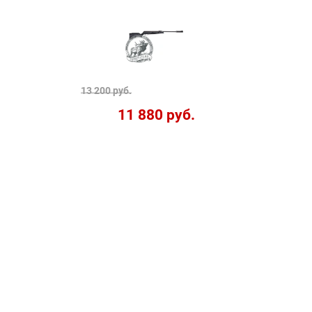
13 200 руб.
11 880 руб.