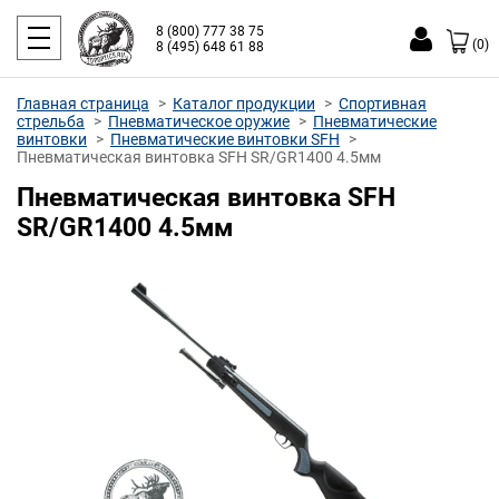
8 (800) 777 38 75
(0)
8 (495) 648 61 88
Главная страница
Каталог продукции
Спортивная
стрельба
Пневматическое оружие
Пневматические
винтовки
Пневматические винтовки SFH
Пневматическая винтовка SFH SR/GR1400 4.5мм
Пневматическая винтовка SFH
SR/GR1400 4.5мм