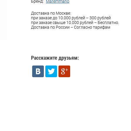
Бренд:
Maremmano
Доставка по Москве:
при заказе до 10.000 рублей – 300 рублей
при заказе свыше 10.000 рублей – Бесплатно.
Доставка по России – Согласно тарифам
Расскажите друзьям: