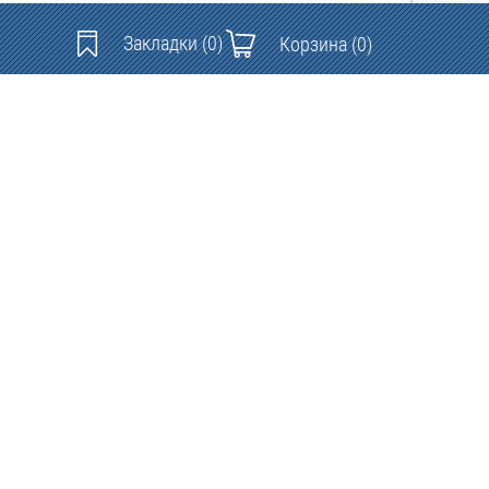
Закладки
(0)
Корзина
(0)
Контакты: