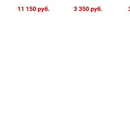
11 150 руб.
3 350 руб.