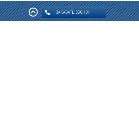
ЗАКАЗАТЬ ЗВОНОК
Информация: