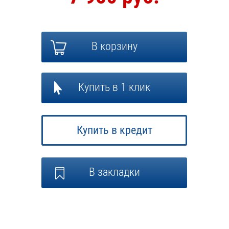
В корзину
Купить в 1 клик
Купить в кредит
В закладки