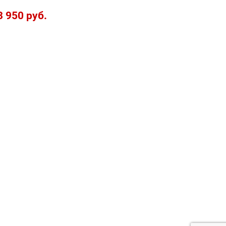
3 950 руб.