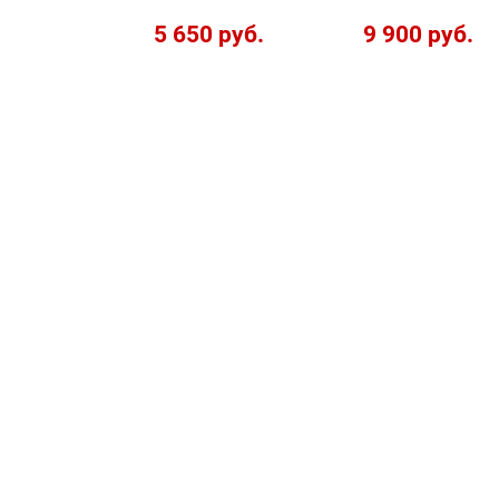
5 650 руб.
9 900 руб.