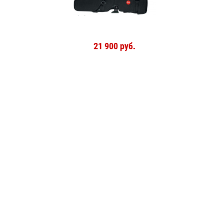
21 900 руб.