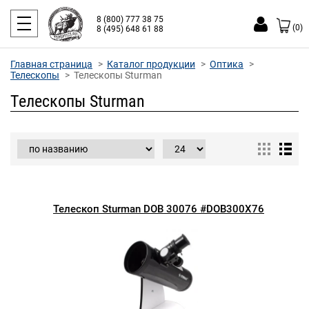
8 (800) 777 38 75
(0)
8 (495) 648 61 88
Главная страница
Каталог продукции
Оптика
Телескопы
Телескопы Sturman
Телескопы Sturman
Телескоп Sturman DOB 30076 #DOB300X76