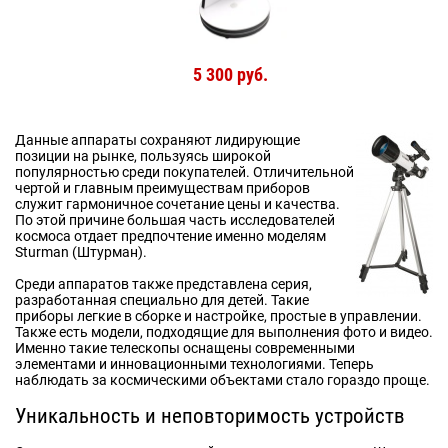
5 300 руб.
Данные аппараты сохраняют лидирующие
позиции на рынке, пользуясь широкой
популярностью среди покупателей. Отличительной
чертой и главным преимуществам приборов
служит гармоничное сочетание цены и качества.
По этой причине большая часть исследователей
космоса отдает предпочтение именно моделям
Sturman (Штурман).
Среди аппаратов также представлена серия,
разработанная специально для детей. Такие
приборы легкие в сборке и настройке, простые в управлении.
Также есть модели, подходящие для выполнения фото и видео.
Именно такие телескопы оснащены современными
элементами и инновационными технологиями. Теперь
наблюдать за космическими объектами стало гораздо проще.
Уникальность и неповторимость устройств