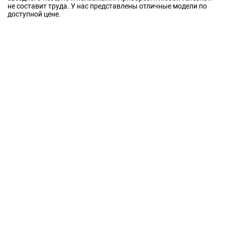
не составит труда. У нас представлены отличные модели по
доступной цене.