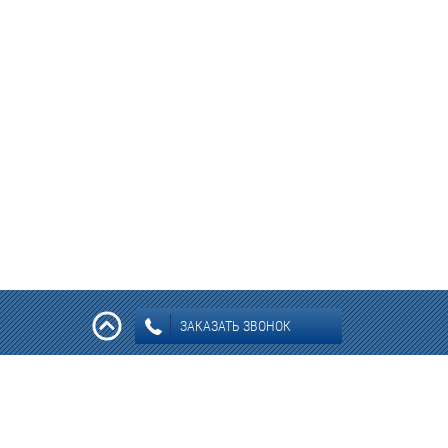
ЗАКАЗАТЬ ЗВОНОК