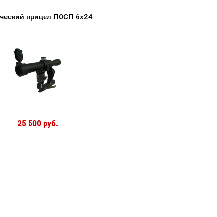
ческий прицел ПОСП 6х24
25 500 руб.