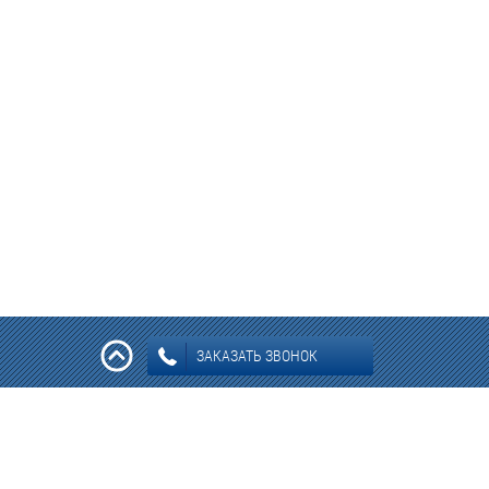
ЗАКАЗАТЬ ЗВОНОК