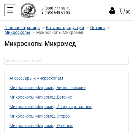
8 (800) 777 38 75
(0)
8 (495) 648 61 88
Главная страница
Каталог продукции
Оптика
Микроскопы
Микроскопы Микромед
Микроскопы Микромед
Аксессуары к микроскопам
Микроскопы Микромед Биологические
Микроскопы Микромед Детские
Микроскопы Микромед Инвертированные
Микроскопы Микромед Стерео
Микроскопы Микромед Учебные