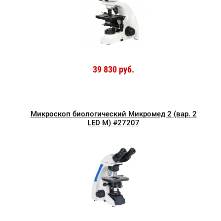
39 830 руб.
Микроскоп биологический Микромед 2 (вар. 2
LED М) #27207