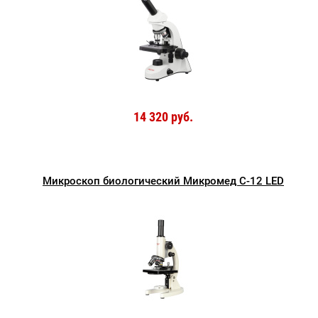
14 320 руб.
Микроскоп биологический Микромед С-12 LED