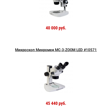
40 000 руб.
Микроскоп Микромед MC-3-ZOOM LED #10571
45 440 руб.