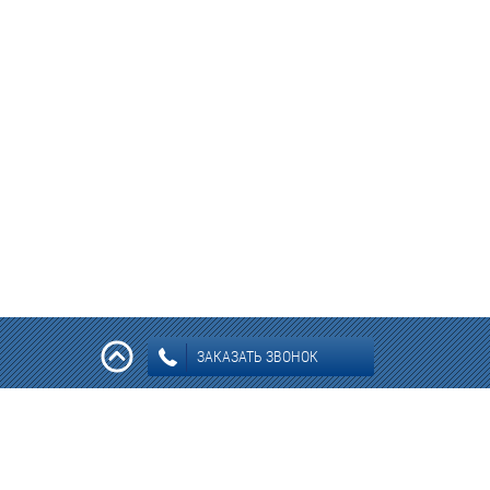
ЗАКАЗАТЬ ЗВОНОК