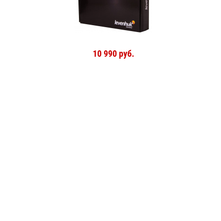
10 990 руб.