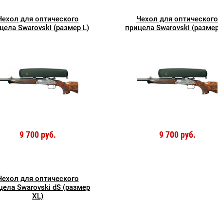
Чехол для оптического
Чехол для оптическог
цела Swarovski (размер L)
прицела Swarovski (разме
9 700 руб.
9 700 руб.
Чехол для оптического
цела Swarovski dS (размер
XL)