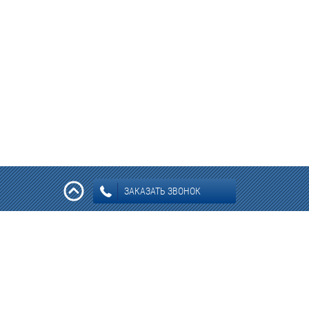
ЗАКАЗАТЬ ЗВОНОК