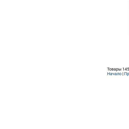
Товары 145
Начало
|
Пр