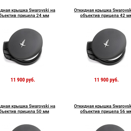
дная крышка Swarovski на
Откидная крышка Swarovsk
бъектив прицела 24 мм
объектив прицела 42 м
11 900 руб.
11 900 руб.
дная крышка Swarovski на
Откидная крышка Swarovsk
бъектив прицела 50 мм
объектив прицела 56 м