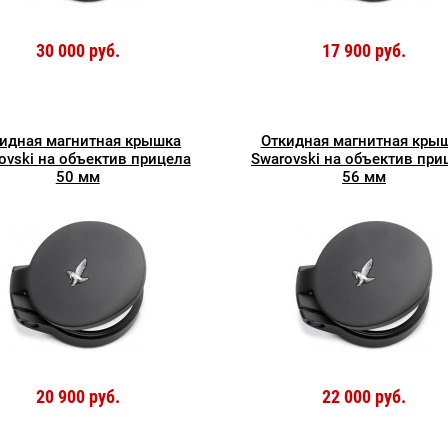
30 000 руб.
17 900 руб.
идная магнитная крышка
Откидная магнитная кры
ovski на объектив прицела
Swarovski на объектив при
50 мм
56 мм
20 900 руб.
22 000 руб.