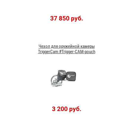
37 850 руб.
Чехол для оружейной камеры
TriggerCam #Trigger-CAM-pouch
3 200 руб.