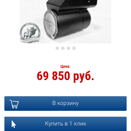
Цена:
69 850 руб.
В корзину
Купить в 1 клик