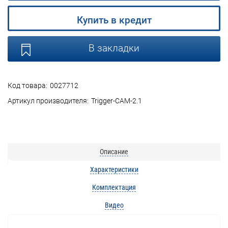
Купить в кредит
В закладки
Код товара:
0027712
Артикул производителя:
Trigger-CAM-2.1
Описание
Характеристики
Комплектация
Видео